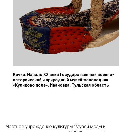
Кичка. Начало XX века Государственный военно-
исторический и природный музей-заповедник
«Куликово поле», Ивановка, Тульская область
Частное учреждение культуры "Музей моды и