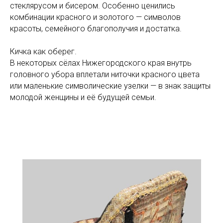
стеклярусом и бисером. Особенно ценились
комбинации красного и золотого — символов
красоты, семейного благополучия и достатка.
Кичка как оберег.
В некоторых сёлах Нижегородского края внутрь
головного убора вплетали ниточки красного цвета
или маленькие символические узелки — в знак защиты
молодой женщины и её будущей семьи.