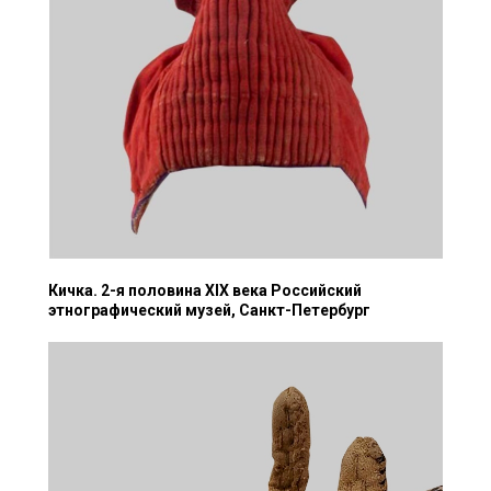
Кичка. 2-я половина XIX века Российский
этнографический музей, Санкт-Петербург