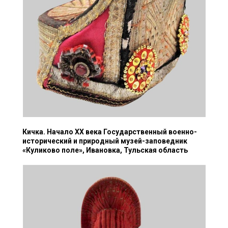
Кичка. Начало XX века Государственный военно-
исторический и природный музей-заповедник
«Куликово поле», Ивановка, Тульская область