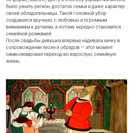
было узнать регион, достаток семьи и даже характер
своей обладательницы. Такой головной убор
создавался вручную, с любовью и огромным
вниманием к деталям, а потому нередко становился
семейной реликвией.
После свадьбы девушка впервые надевала кичку в
сопровождении песен и обрядов — этот момент
символизировал переход во взрослую, семейную
жизнь.