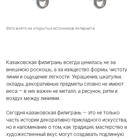
Фото взято из открытых источников интернета
Казаковская филигрань всегда ценилась не за
внешнюю роскошь, а за изящество формы, чистоту
линии и ощущение лёгкости. Украшения, шкатулки,
оклады, декоративные предметы словно не имеют
веса — в них важен не металл, а рисунок, ритм и
воздух между линиями.
Сегодня казаковская филигрань — это не только
часть истории декоративно-прикладного искусства,
но и напоминание о том, как традиция, мастерство и
художественный вкус могут создавать подлинную