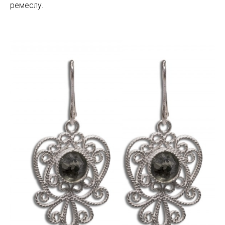
ремеслу.