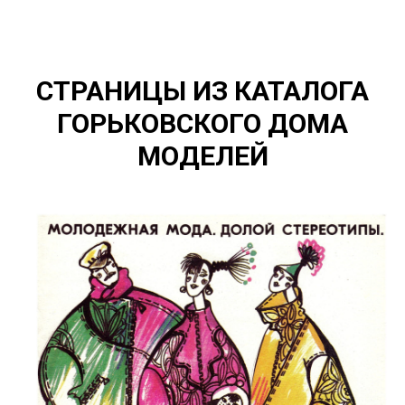
СТРАНИЦЫ ИЗ КАТАЛОГА
ГОРЬКОВСКОГО ДОМА
МОДЕЛЕЙ