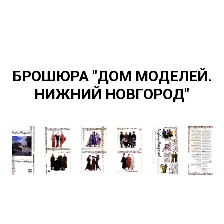
БРОШЮРА "ДОМ МОДЕЛЕЙ.
НИЖНИЙ НОВГОРОД"