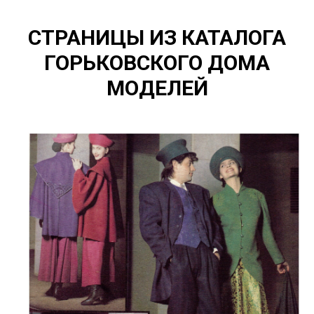
СТРАНИЦЫ ИЗ КАТАЛОГА
ГОРЬКОВСКОГО ДОМА
МОДЕЛЕЙ