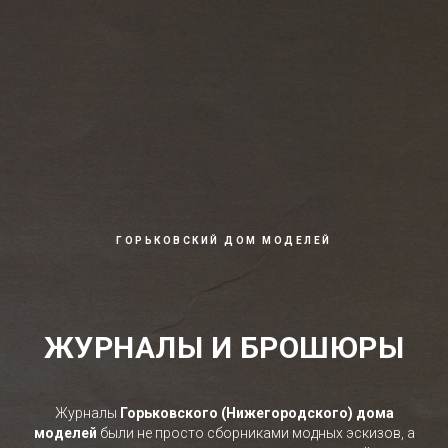
ГОРЬКОВСКИЙ ДОМ МОДЕЛЕЙ
ЖУРНАЛЫ И БРОШЮРЫ
Журналы
Горьковского (Нижегородского) дома
моделей
были не просто сборниками модных эскизов, а