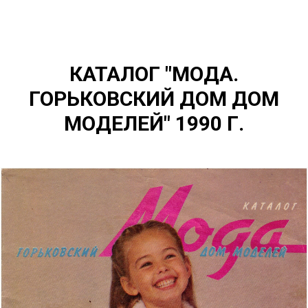
КАТАЛОГ "МОДА.
ГОРЬКОВСКИЙ ДОМ ДОМ
МОДЕЛЕЙ" 1990 Г.