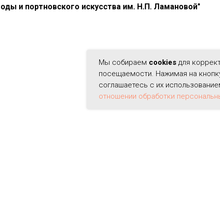
оды и портновского искусства им. Н.П. Ламановой"
Мы собираем
cookies
для коррект
посещаемости. Нажимая на кнопку 
соглашаетесь с их использование
отношении обработки персональн