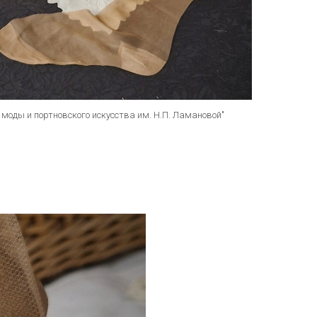
 моды и портновского искусства им. Н.П. Ламановой"