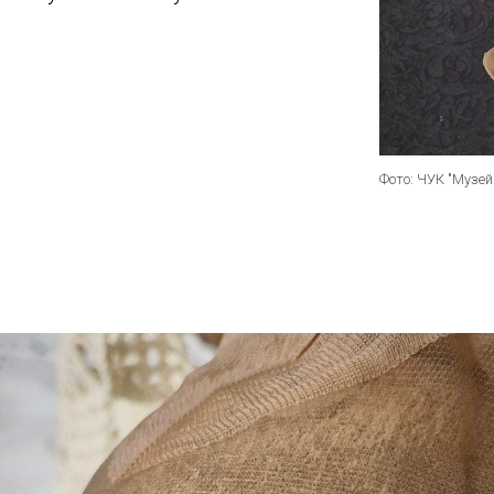
Фото: ЧУК "Музей